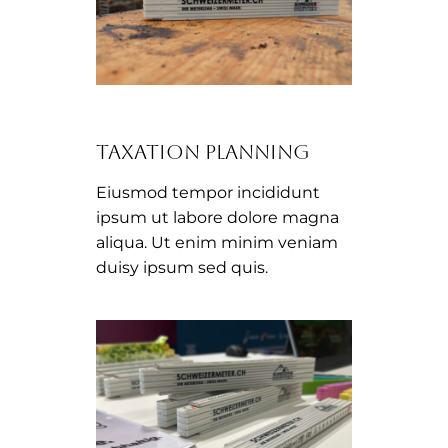
taxation planning
Eiusmod tempor incididunt
ipsum ut labore dolore magna
aliqua. Ut enim minim veniam
duisy ipsum sed quis.