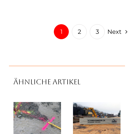
1
2
3
Next
Ähnliche Artikel