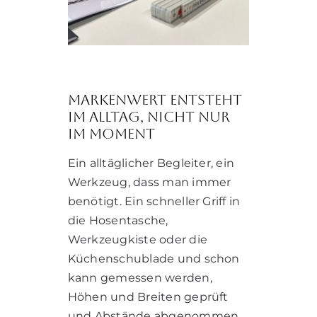
Markenwert entsteht
im Alltag, nicht nur
im Moment
Ein alltäglicher Begleiter, ein
Werkzeug, dass man immer
benötigt. Ein schneller Griff in
die Hosentasche,
Werkzeugkiste oder die
Küchenschublade und schon
kann gemessen werden,
Höhen und Breiten geprüft
und Abstände abgenommen