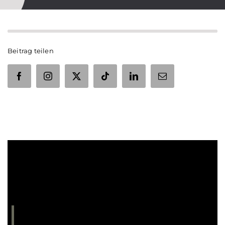
Beitrag teilen