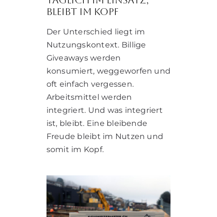
bleibt im Kopf
Der Unterschied liegt im
Nutzungskontext. Billige
Giveaways werden
konsumiert, weggeworfen und
oft einfach vergessen.
Arbeitsmittel werden
integriert. Und was integriert
ist, bleibt. Eine bleibende
Freude bleibt im Nutzen und
somit im Kopf.