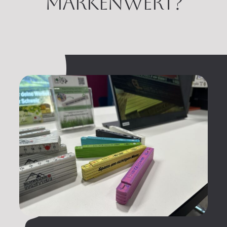
Markenwert?
Kontakt