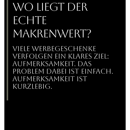
Wo liegt der
echte
Makrenwert?
Viele Werbegeschenke
verfolgen ein klares Ziel:
Aufmerksamkeit. Das
Problem dabei ist einfach.
Aufmerksamkeit ist
kurzlebig.