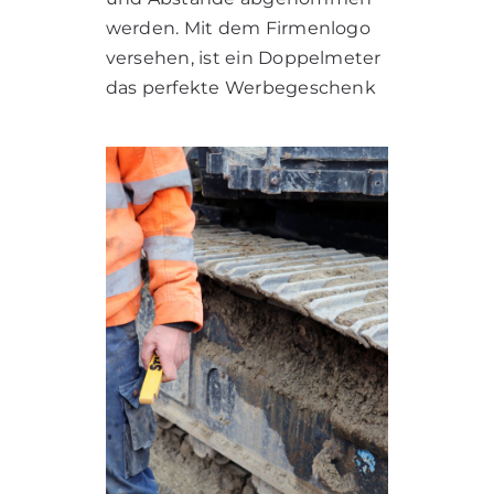
werden. Mit dem Firmenlogo
versehen, ist ein Doppelmeter
das perfekte Werbegeschenk