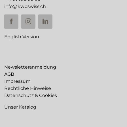
info@kwbswiss.ch
English Version
Newsletteranmeldung
AGB
Impressum
Rechtliche Hinweise
Datenschutz & Cookies
Unser Katalog