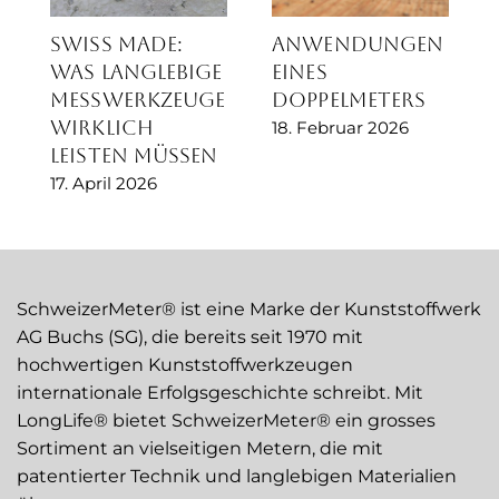
Swiss Made:
Anwendungen
Was langlebige
eines
Messwerkzeuge
Doppelmeters
wirklich
18. Februar 2026
leisten müssen
17. April 2026
SchweizerMeter® ist eine Marke der Kunststoffwerk
AG Buchs (SG), die bereits seit 1970 mit
hochwertigen Kunststoffwerkzeugen
internationale Erfolgsgeschichte schreibt. Mit
LongLife® bietet SchweizerMeter® ein grosses
Sortiment an vielseitigen Metern, die mit
patentierter Technik und langlebigen Materialien