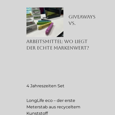
Giveaways
vs.
Arbeitsmittel: Wo liegt
der echte Markenwert?
4 Jahreszeiten Set
LongLife eco – der erste
Meterstab aus recyceltem
Kunststoff