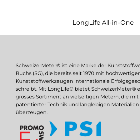
LongLife All-in-One
SchweizerMeter® ist eine Marke der Kunststoffw
Buchs (SG), die bereits seit 1970 mit hochwertige
Kunststoffwerkzeugen internationale Erfolgsges
schreibt. Mit LongLife® bietet SchweizerMeter® e
grosses Sortiment an vielseitigen Metern, die mit
patentierter Technik und langlebigen Materialien
überzeugen.