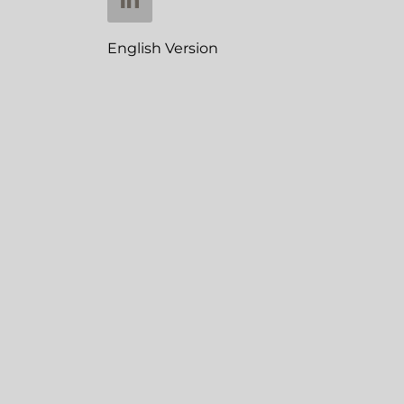
English Version