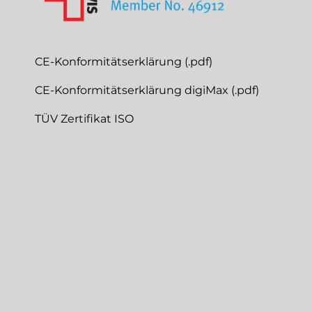
CE-Konformitätserklärung (.pdf)
CE-Konformitätserklärung digiMax (.pdf)
TÜV Zertifikat ISO