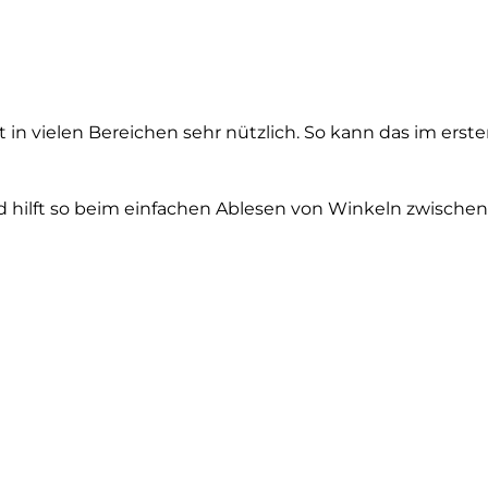
t in vielen Bereichen sehr nützlich. So kann das im ers
 hilft so beim einfachen Ablesen von Winkeln zwischen 