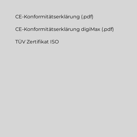
CE-Konformitätserklärung (.pdf)
CE-Konformitätserklärung digiMax (.pdf)
TÜV Zertifikat ISO