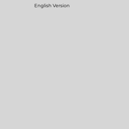
English Version