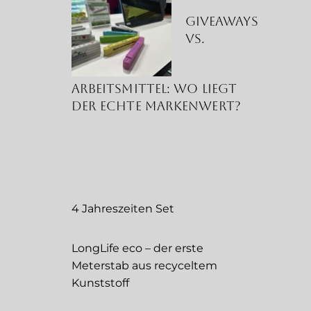
Giveaways
vs.
Arbeitsmittel: Wo liegt
der echte Markenwert?
4 Jahreszeiten Set
LongLife eco – der erste
Meterstab aus recyceltem
Kunststoff