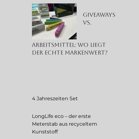
Giveaways
vs.
Arbeitsmittel: Wo liegt
der echte Markenwert?
4 Jahreszeiten Set
LongLife eco – der erste
Meterstab aus recyceltem
Kunststoff