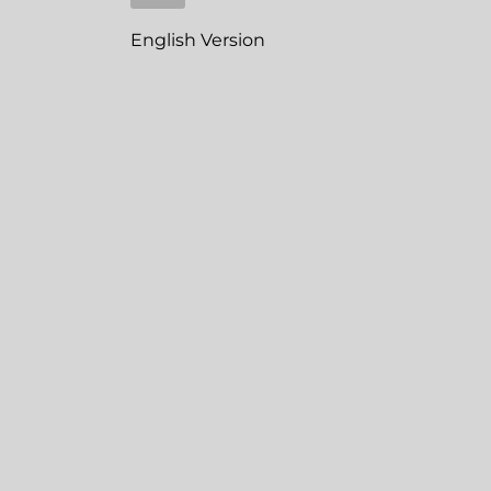
English Version