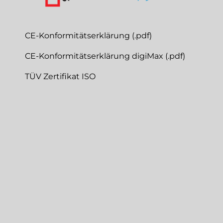
CE-Konformitätserklärung (.pdf)
CE-Konformitätserklärung digiMax (.pdf)
TÜV Zertifikat ISO