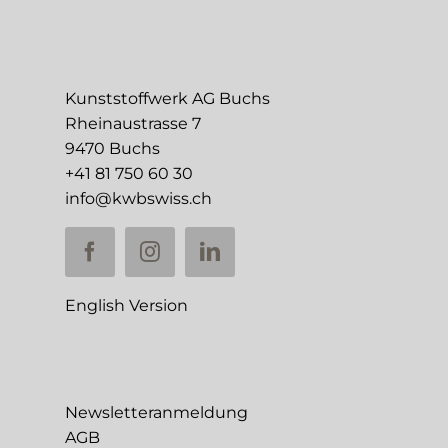
Kunststoffwerk AG Buchs
Rheinaustrasse 7
9470 Buchs
+41 81 750 60 30
info@kwbswiss.ch
English Version
Newsletteranmeldung
AGB