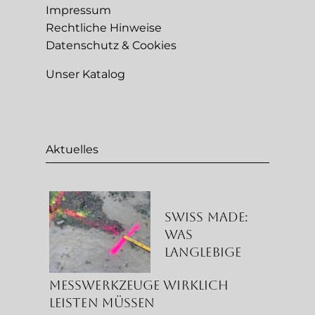
Impressum
Rechtliche Hinweise
Datenschutz & Cookies
Unser Katalog
Aktuelles
Swiss Made:
Was
langlebige
Messwerkzeuge wirklich
leisten müssen