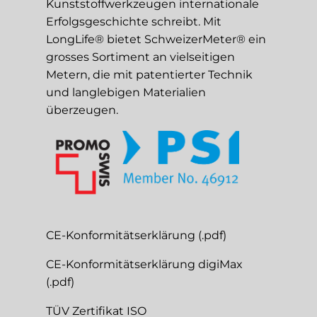
Kunststoffwerkzeugen internationale
Erfolgsgeschichte schreibt. Mit
LongLife® bietet SchweizerMeter® ein
grosses Sortiment an vielseitigen
Metern, die mit patentierter Technik
und langlebigen Materialien
überzeugen.
CE-Konformitätserklärung (.pdf)
CE-Konformitätserklärung digiMax
(.pdf)
TÜV Zertifikat ISO