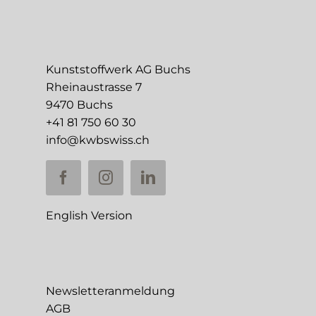
Kunststoffwerk AG Buchs
Rheinaustrasse 7
9470 Buchs
+41 81 750 60 30
info@kwbswiss.ch
English Version
Newsletteranmeldung
AGB