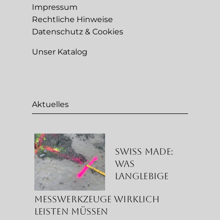
Impressum
Rechtliche Hinweise
Datenschutz & Cookies
Unser Katalog
Aktuelles
Swiss Made:
Was
langlebige
Messwerkzeuge wirklich
leisten müssen