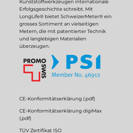
Kunststoffwerkzeugen internationale
Erfolgsgeschichte schreibt. Mit
LongLife® bietet SchweizerMeter® ein
grosses Sortiment an vielseitigen
Metern, die mit patentierter Technik
und langlebigen Materialien
überzeugen.
CE-Konformitätserklärung (.pdf)
CE-Konformitätserklärung digiMax
(.pdf)
TÜV Zertifikat ISO