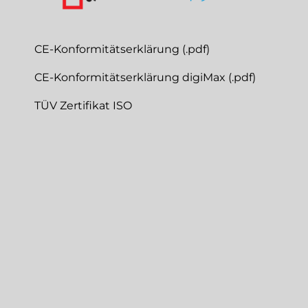
CE-Konformitätserklärung (.pdf)
CE-Konformitätserklärung digiMax (.pdf)
TÜV Zertifikat ISO