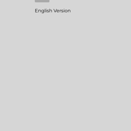
English Version