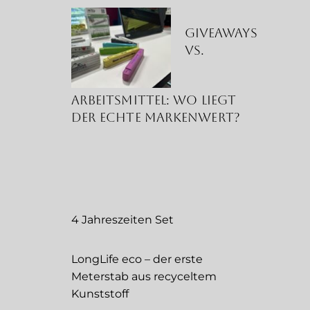
Giveaways
vs.
Arbeitsmittel: Wo liegt
der echte Markenwert?
4 Jahreszeiten Set
LongLife eco – der erste
Meterstab aus recyceltem
Kunststoff