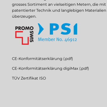
grosses Sortiment an vielseitigen Metern, die mit
patentierter Technik und langlebigen Materialien
überzeugen.
CE-Konformitätserklärung (.pdf)
CE-Konformitätserklärung digiMax (.pdf)
TÜV Zertifikat ISO