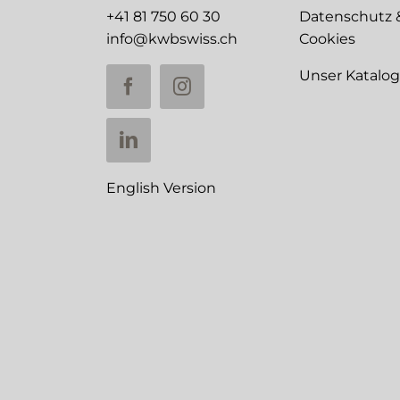
+41 81 750 60 30
Datenschutz 
info@kwbswiss.ch
Cookies
Unser Katalo
English Version