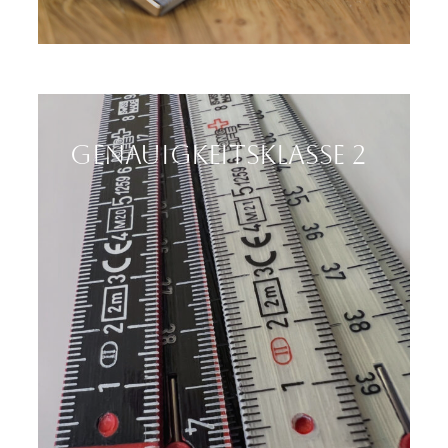
Genauigkeitsklasse 2