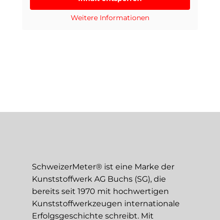
Weitere Informationen
SchweizerMeter® ist eine Marke der
Kunststoffwerk AG Buchs (SG), die
bereits seit 1970 mit hochwertigen
Kunststoffwerkzeugen internationale
Erfolgsgeschichte schreibt. Mit