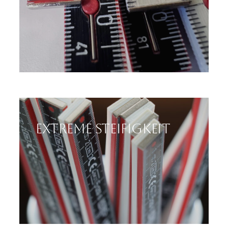
Extreme Steifigkeit