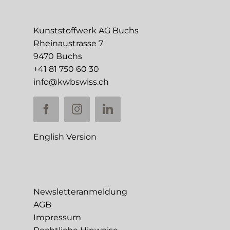
Kunststoffwerk AG Buchs
Rheinaustrasse 7
9470 Buchs
+41 81 750 60 30
info@kwbswiss.ch
English Version
Newsletteranmeldung
AGB
Impressum