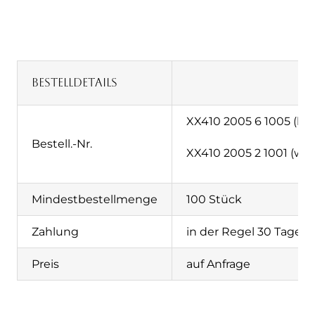
Bestelldetails
XX410 2005 6 1005 (hel
Bestell.-Nr.
XX410 2005 2 1001 (wei
Mindestbestellmenge
100 Stück
Zahlung
in der Regel 30 Tage n
Preis
auf Anfrage