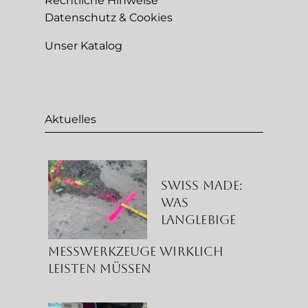
Rechtliche Hinweise
Datenschutz & Cookies
Unser Katalog
Aktuelles
Swiss Made:
Was
langlebige
Messwerkzeuge wirklich
leisten müssen