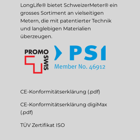
LongLife® bietet SchweizerMeter® ein
grosses Sortiment an vielseitigen
Metern, die mit patentierter Technik
und langlebigen Materialien
überzeugen.
CE-Konformitätserklärung (.pdf)
CE-Konformitätserklärung digiMax
(.pdf)
TÜV Zertifikat ISO