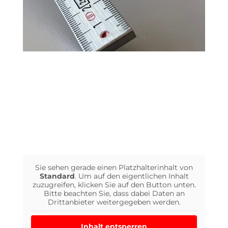
Sie sehen gerade einen Platzhalterinhalt von
Standard
. Um auf den eigentlichen Inhalt
zuzugreifen, klicken Sie auf den Button unten.
Bitte beachten Sie, dass dabei Daten an
Drittanbieter weitergegeben werden.
Inhalt entsperren