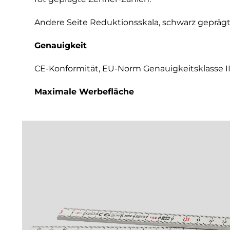
Andere Seite Reduktionsskala, schwarz gepräg
Genauigkeit
CE-Konformität, EU-Norm Genauigkeitsklasse II
Maximale Werbefläche