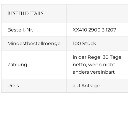
Bestelldetails
Bestell.-Nr.
XX410 2900 3 1207
Mindestbestellmenge
100 Stück
in der Regel 30 Tage
Zahlung
netto, wenn nicht
anders vereinbart
Preis
auf Anfrage