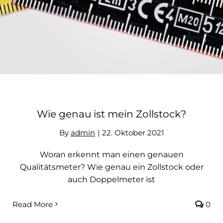
Kontakt
Wie genau ist mein Zollstock?
By
admin
|
22. Oktober 2021
Woran erkennt man einen genauen
Qualitätsmeter? Wie genau ein Zollstock oder
auch Doppelmeter ist
Read More
0