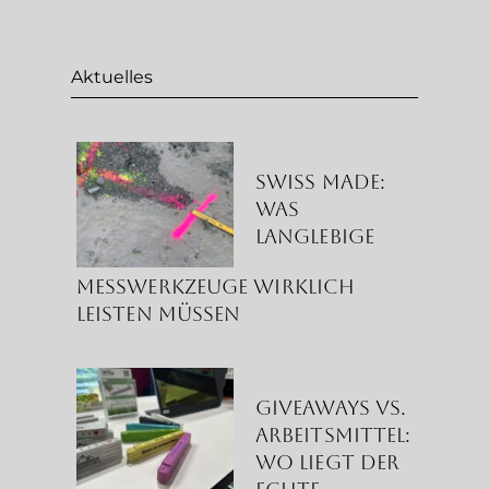
Aktuelles
Swiss Made:
Was
langlebige
Messwerkzeuge wirklich
leisten müssen
Giveaways vs.
Arbeitsmittel:
Wo liegt der