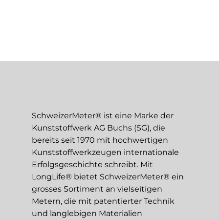
SchweizerMeter® ist eine Marke der
Kunststoffwerk AG Buchs (SG), die
bereits seit 1970 mit hochwertigen
Kunststoffwerkzeugen internationale
Erfolgsgeschichte schreibt. Mit
LongLife® bietet SchweizerMeter® ein
grosses Sortiment an vielseitigen
Metern, die mit patentierter Technik
und langlebigen Materialien