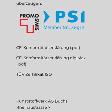
überzeugen.
CE-Konformitätserklärung (.pdf)
CE-Konformitätserklärung digiMax
(.pdf)
TÜV Zertifikat ISO
Kunststoffwerk AG Buchs
Rheinaustrasse 7