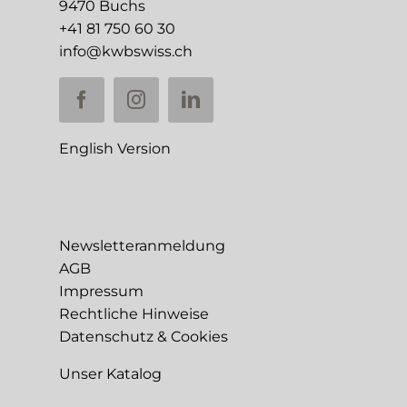
9470 Buchs
+41 81 750 60 30
info@kwbswiss.ch
English Version
Newsletteranmeldung
AGB
Impressum
Rechtliche Hinweise
Datenschutz & Cookies
Unser Katalog