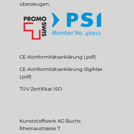
überzeugen.
CE-Konformitätserklärung (.pdf)
CE-Konformitätserklärung digiMax
(.pdf)
TÜV Zertifikat ISO
Kunststoffwerk AG Buchs
Rheinaustrasse 7