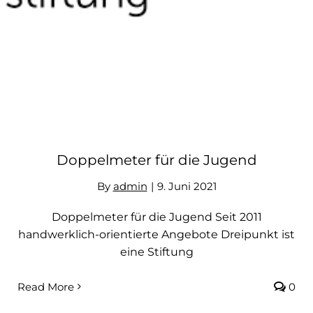
Kontakt
Doppelmeter für die Jugend
By
admin
|
9. Juni 2021
Doppelmeter für die Jugend Seit 2011
handwerklich-orientierte Angebote Dreipunkt ist
eine Stiftung
Read More
0