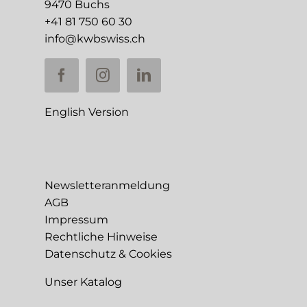
9470 Buchs
+41 81 750 60 30
info@kwbswiss.ch
English Version
Newsletteranmeldung
AGB
Impressum
Rechtliche Hinweise
Datenschutz & Cookies
Unser Katalog