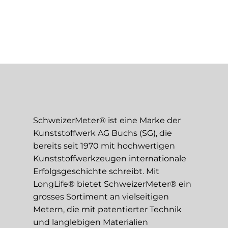
SchweizerMeter® ist eine Marke der
Kunststoffwerk AG Buchs (SG), die
bereits seit 1970 mit hochwertigen
Kunststoffwerkzeugen internationale
Erfolgsgeschichte schreibt. Mit
LongLife® bietet SchweizerMeter® ein
grosses Sortiment an vielseitigen
Metern, die mit patentierter Technik
und langlebigen Materialien