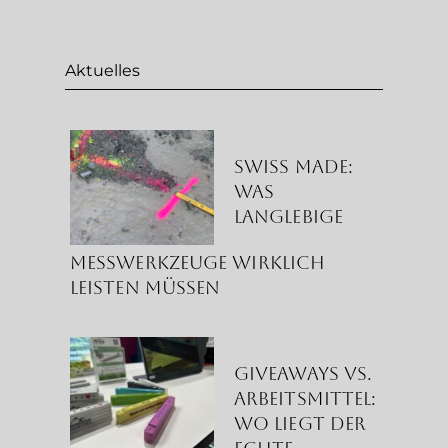
Aktuelles
Swiss Made:
Was
langlebige
Messwerkzeuge wirklich
leisten müssen
Giveaways vs.
Arbeitsmittel:
Wo liegt der