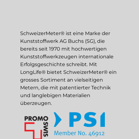
SchweizerMeter® ist eine Marke der
Kunststoffwerk AG Buchs (SG), die
bereits seit 1970 mit hochwertigen
Kunststoffwerkzeugen internationale
Erfolgsgeschichte schreibt. Mit
LongLife® bietet SchweizerMeter® ein
grosses Sortiment an vielseitigen
Metern, die mit patentierter Technik
und langlebigen Materialien
überzeugen.