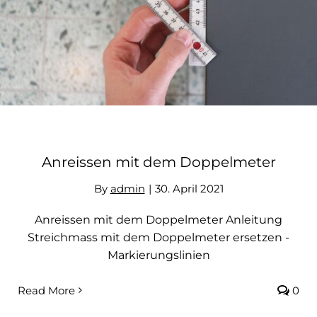
Kontakt
Anreissen mit dem Doppelmeter
By
admin
|
30. April 2021
Anreissen mit dem Doppelmeter Anleitung
Streichmass mit dem Doppelmeter ersetzen -
Markierungslinien
Read More
0