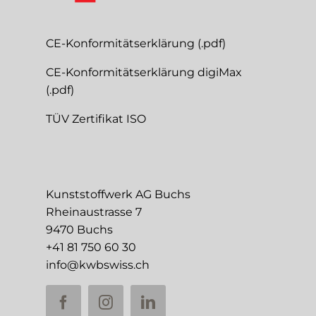
CE-Konformitätserklärung (.pdf)
CE-Konformitätserklärung digiMax
(.pdf)
TÜV Zertifikat ISO
Kunststoffwerk AG Buchs
Rheinaustrasse 7
9470 Buchs
+41 81 750 60 30
info@kwbswiss.ch