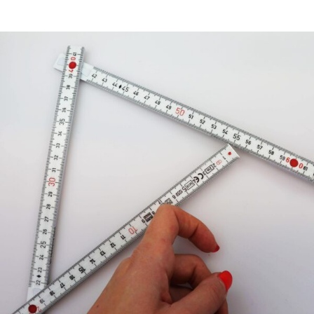
Winkel messen mit dem Doppelmeter