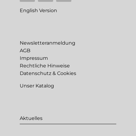
English Version
Newsletteranmeldung
AGB
Impressum
Rechtliche Hinweise
Datenschutz & Cookies
Unser Katalog
Aktuelles