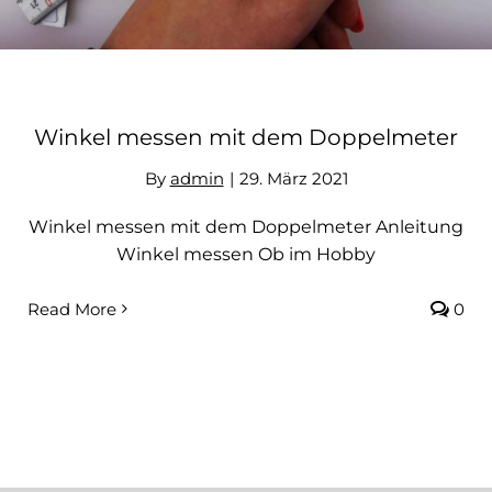
Winkel messen mit dem Doppelmeter
By
admin
|
29. März 2021
Winkel messen mit dem Doppelmeter Anleitung
Winkel messen Ob im Hobby
Read More
0