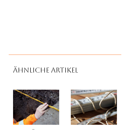
Ähnliche Artikel