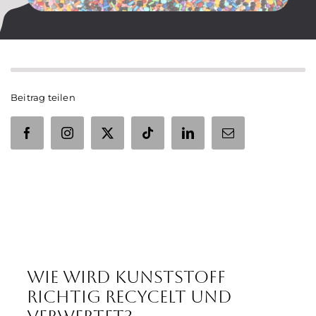
Beitrag teilen
Wie wird Kunststoff
richtig recycelt und