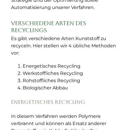
Strategie und der Optimierung sowie
Automatisierung unserer Verfahren.
Verschiedene Arten des
Recyclings
Es gibt verschiedene Arten Kunststoff zu
recyceln. Hier stellen wir 4 übliche Methoden
vor:
Energetisches Recycling
Werkstoffliches Recycling
Rohstoffliches Recycling
Biologischer Abbau
Energetisches Recycling
In diesem Verfahren werden Polymere
verbrannt und können als Ersatz anderer