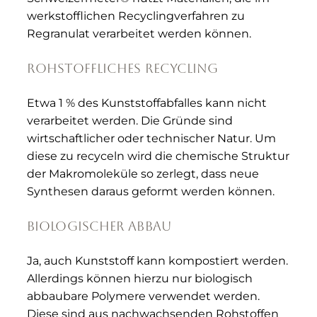
werkstofflichen Recyclingverfahren zu
Regranulat verarbeitet werden können.
Rohstoffliches Recycling
Etwa 1 % des Kunststoffabfalles kann nicht
verarbeitet werden. Die Gründe sind
wirtschaftlicher oder technischer Natur. Um
diese zu recyceln wird die chemische Struktur
der Makromoleküle so zerlegt, dass neue
Synthesen daraus geformt werden können.
Biologischer Abbau
Ja, auch Kunststoff kann kompostiert werden.
Allerdings können hierzu nur biologisch
abbaubare Polymere verwendet werden.
Diese sind aus nachwachsenden Rohstoffen