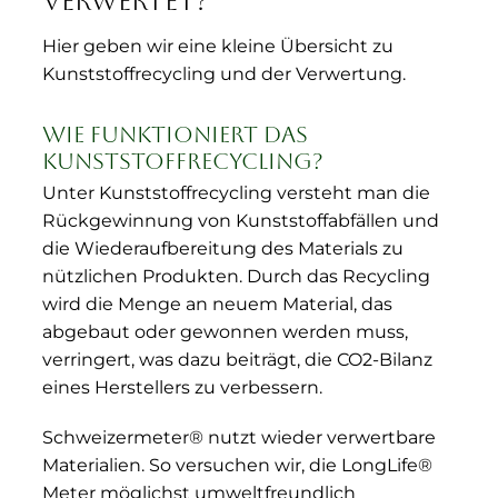
verwertet?
Hier geben wir eine kleine Übersicht zu
Kunststoffrecycling und der Verwertung.
Wie funktioniert das
Kunststoffrecycling?
Unter Kunststoffrecycling versteht man die
Rückgewinnung von Kunststoffabfällen und
die Wiederaufbereitung des Materials zu
nützlichen Produkten. Durch das Recycling
wird die Menge an neuem Material, das
abgebaut oder gewonnen werden muss,
verringert, was dazu beiträgt, die CO2-Bilanz
eines Herstellers zu verbessern.
Schweizermeter® nutzt wieder verwertbare
Materialien. So versuchen wir, die LongLife®
Meter möglichst umweltfreundlich