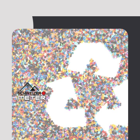
Kontakt