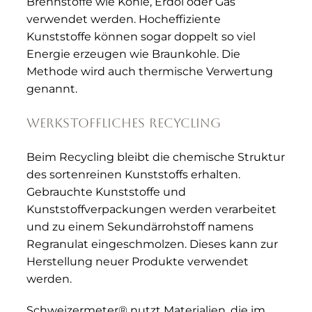
Brennstoffe wie Kohle, Erdöl oder Gas
verwendet werden. Hocheffiziente
Kunststoffe können sogar doppelt so viel
Energie erzeugen wie Braunkohle. Die
Methode wird auch thermische Verwertung
genannt.
Werkstoffliches Recycling
Beim Recycling bleibt die chemische Struktur
des sortenreinen Kunststoffs erhalten.
Gebrauchte Kunststoffe und
Kunststoffverpackungen werden verarbeitet
und zu einem Sekundärrohstoff namens
Regranulat eingeschmolzen. Dieses kann zur
Herstellung neuer Produkte verwendet
werden.
Schweizermeter® nutzt Materialien, die im