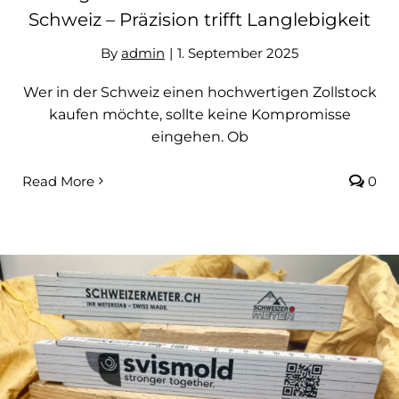
Schweiz – Präzision trifft Langlebigkeit
By
admin
|
1. September 2025
Wer in der Schweiz einen hochwertigen Zollstock
kaufen möchte, sollte keine Kompromisse
eingehen. Ob
Read More
0
Personalisierte Werbemeterstäbe –