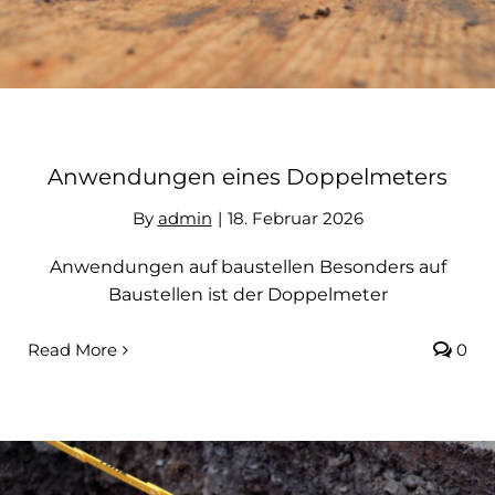
Anwendungen eines Doppelmeters
By
admin
|
18. Februar 2026
Anwendungen auf baustellen Besonders auf
Baustellen ist der Doppelmeter
Read More
0