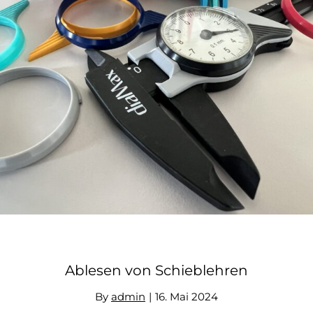
Ablesen von Schieblehren
Ablesen von Schieblehren
By
admin
|
16. Mai 2024