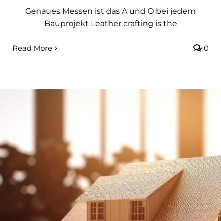
Genaues Messen ist das A und O bei jedem
Bauprojekt Leather crafting is the
Read More
0