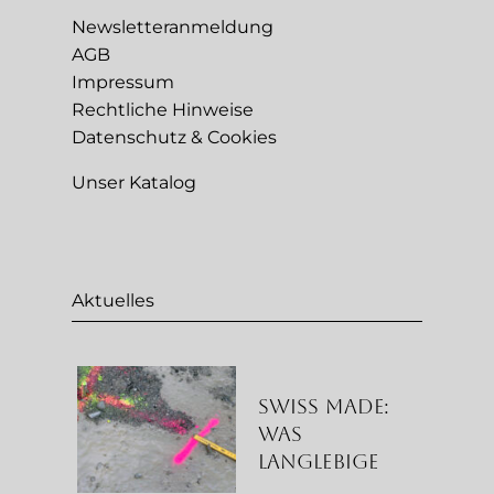
Newsletteranmeldung
AGB
Impressum
Rechtliche Hinweise
Datenschutz & Cookies
Unser Katalog
Aktuelles
Swiss Made:
Was
langlebige