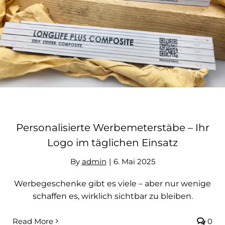
Ihr Logo im täglichen Einsatz
Personalisierte Werbemeterstäbe – Ihr
Logo im täglichen Einsatz
By
admin
|
6. Mai 2025
Werbegeschenke gibt es viele – aber nur wenige
schaffen es, wirklich sichtbar zu bleiben.
Read More
0