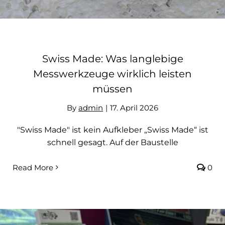
Kontakt
Swiss Made: Was langlebige
Messwerkzeuge wirklich leisten
müssen
By
admin
|
17. April 2026
"Swiss Made" ist kein Aufkleber „Swiss Made“ ist
schnell gesagt. Auf der Baustelle
Read More
0