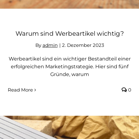
Warum sind Werbeartikel wichtig?
By
admin
|
2. Dezember 2023
Werbeartikel sind ein wichtiger Bestandteil einer
erfolgreichen Marketingstrategie. Hier sind fünf
Gründe, warum
Read More
0