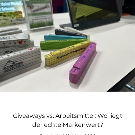
Giveaways vs. Arbeitsmittel: Wo liegt
der echte Markenwert?
Giveaways vs. Arbeitsmittel: Wo liegt
der echte Markenwert?