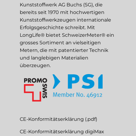
Kunststoffwerk AG Buchs (SG), die
bereits seit 1970 mit hochwertigen
Kunststoffwerkzeugen internationale
Erfolgsgeschichte schreibt. Mit
LongLife® bietet SchweizerMeter® ein
grosses Sortiment an vielseitigen
Metern, die mit patentierter Technik
und langlebigen Materialien
überzeugen.
CE-Konformitätserklärung (.pdf)
CE-Konformitätserklärung digiMax