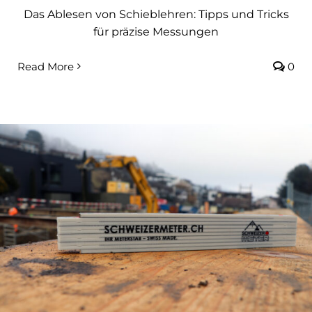
Das Ablesen von Schieblehren: Tipps und Tricks
für präzise Messungen
Read More
0
Warum sind Werbeartikel wichtig?