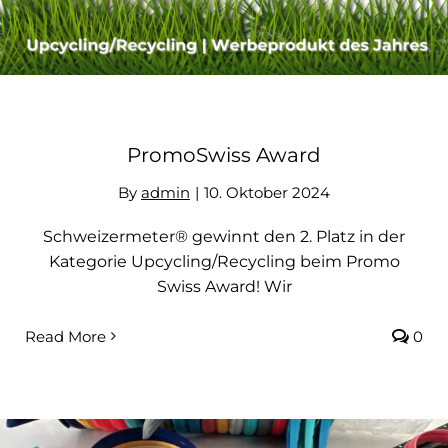
PromoSwiss Award
By
admin
|
10. Oktober 2024
Schweizermeter® gewinnt den 2. Platz in der
Kategorie Upcycling/Recycling beim Promo
Swiss Award! Wir
Read More
0