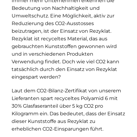
Immer mehr Unternehmen erkennen die
Bedeutung von Nachhaltigkeit und
Umweltschutz. Eine Möglichkeit, aktiv zur
Reduzierung des CO2-Ausstosses
beizutragen, ist der Einsatz von Rezyklat.
Rezyklat ist recyceltes Material, das aus
gebrauchten Kunststoffen gewonnen wird
und in verschiedenen Produkten
Verwendung findet. Doch wie viel CO2 kann
tatsächlich durch den Einsatz von Rezyklat
eingespart werden?
Laut dem CO2-Bilanz-Zertifikat von unserem
Lieferanten spart recyceltes Polyamid 6 mit
30% Glasfaseranteil über 5 kg CO2 pro
Kilogramm ein. Das bedeutet, dass der Einsatz
dieser Kunststoffe aus Rezyklat zu
erheblichen CO2-Einsparungen führt.