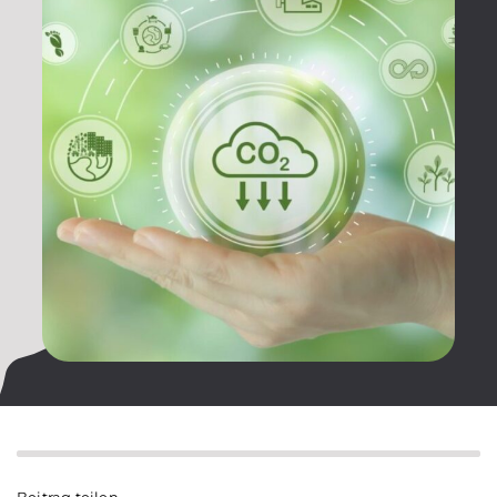
Kontakt
Beitrag teilen