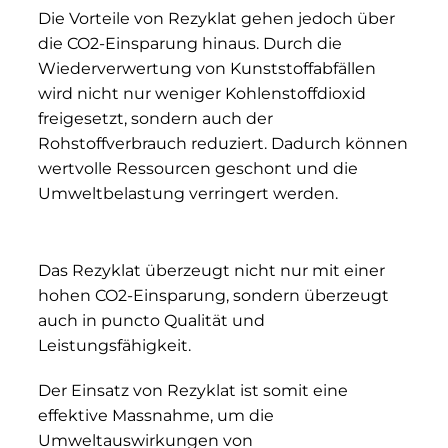
Die Vorteile von Rezyklat gehen jedoch über
die CO2-Einsparung hinaus. Durch die
Wiederverwertung von Kunststoffabfällen
wird nicht nur weniger Kohlenstoffdioxid
freigesetzt, sondern auch der
Rohstoffverbrauch reduziert. Dadurch können
wertvolle Ressourcen geschont und die
Umweltbelastung verringert werden.
Das Rezyklat überzeugt nicht nur mit einer
hohen CO2-Einsparung, sondern überzeugt
auch in puncto Qualität und
Leistungsfähigkeit.
Der Einsatz von Rezyklat ist somit eine
effektive Massnahme, um die
Umweltauswirkungen von