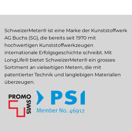
SchweizerMeter® ist eine Marke der Kunststoffwerk
AG Buchs (SG), die bereits seit 1970 mit
hochwertigen Kunststoffwerkzeugen
internationale Erfolgsgeschichte schreibt. Mit
LongLife® bietet SchweizerMeter® ein grosses
Sortiment an vielseitigen Metern, die mit
patentierter Technik und langlebigen Materialien
überzeugen.