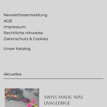
Newsletteranmeldung
AGB
Impressum
Rechtliche Hinweise
Datenschutz & Cookies
Unser Katalog
Aktuelles
Swiss Made: Was
langlebige