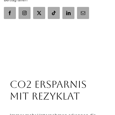
CO2 Ersparnis
mit Rezyklat