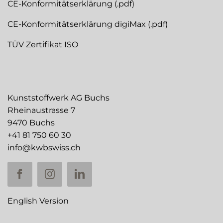
CE-Konformitätserklärung (.pdf)
CE-Konformitätserklärung digiMax (.pdf)
TÜV Zertifikat ISO
Kunststoffwerk AG Buchs
Rheinaustrasse 7
9470 Buchs
+41 81 750 60 30
info@kwbswiss.ch
English Version