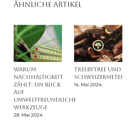
Ähnliche Artikel
Warum
treebytree und
Nachhaltigkeit
Schweizermeter
zählt: Ein Blick
14. Mai 2024
auf
umweltfreundliche
Werkzeuge
28. Mai 2024