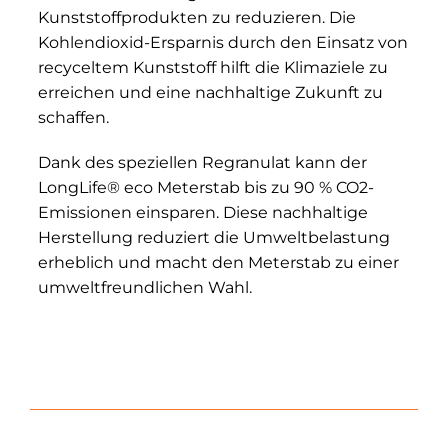
Kunststoffprodukten zu reduzieren. Die
Kohlendioxid-Ersparnis durch den Einsatz von
recyceltem Kunststoff hilft die Klimaziele zu
erreichen und eine nachhaltige Zukunft zu
schaffen.
Dank des speziellen Regranulat kann der
LongLife® eco Meterstab bis zu 90 % CO2-
Emissionen einsparen. Diese nachhaltige
Herstellung reduziert die Umweltbelastung
erheblich und macht den Meterstab zu einer
umweltfreundlichen Wahl.