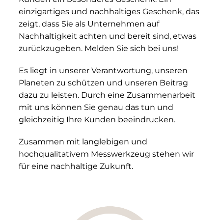
einzigartiges und nachhaltiges Geschenk, das
zeigt, dass Sie als Unternehmen auf
Nachhaltigkeit achten und bereit sind, etwas
zurückzugeben. Melden Sie sich bei uns!
Es liegt in unserer Verantwortung, unseren
Planeten zu schützen und unseren Beitrag
dazu zu leisten. Durch eine Zusammenarbeit
mit uns können Sie genau das tun und
gleichzeitig Ihre Kunden beeindrucken.
Zusammen mit langlebigen und
hochqualitativem Messwerkzeug stehen wir
für eine nachhaltige Zukunft.