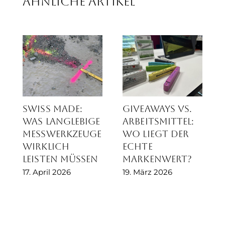
Ähnliche Artikel
Swiss Made:
Giveaways vs.
Was langlebige
Arbeitsmittel:
Messwerkzeuge
Wo liegt der
wirklich
echte
leisten müssen
Markenwert?
17. April 2026
19. März 2026