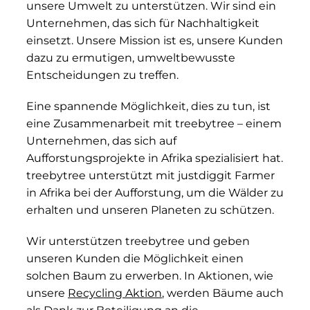
unsere Umwelt zu unterstützen. Wir sind ein
Unternehmen, das sich für Nachhaltigkeit
einsetzt. Unsere Mission ist es, unsere Kunden
dazu zu ermutigen, umweltbewusste
Entscheidungen zu treffen.
Eine spannende Möglichkeit, dies zu tun, ist
eine Zusammenarbeit mit treebytree – einem
Unternehmen, das sich auf
Aufforstungsprojekte in Afrika spezialisiert hat.
treebytree unterstützt mit justdiggit Farmer
in Afrika bei der Aufforstung, um die Wälder zu
erhalten und unseren Planeten zu schützen.
Wir unterstützen treebytree und geben
unseren Kunden die Möglichkeit einen
solchen Baum zu erwerben. In Aktionen, wie
unsere
Recycling Aktion
, werden Bäume auch