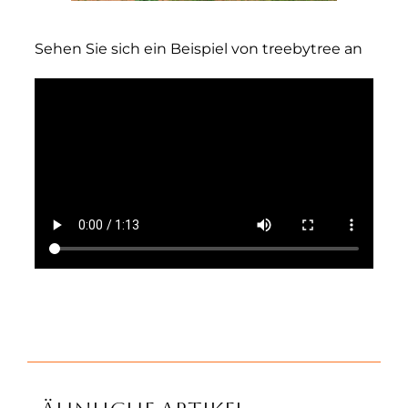
Sehen Sie sich ein Beispiel von treebytree an