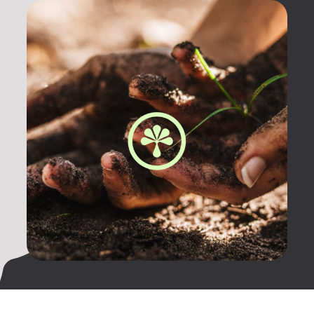
Kontakt