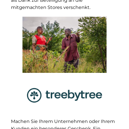
als Dank zur Beteiligung an die
mitgemachten Stores verschenkt.
Machen Sie Ihrem Unternehmen oder Ihrem
Kunden ein besonderes Geschenk. Ein