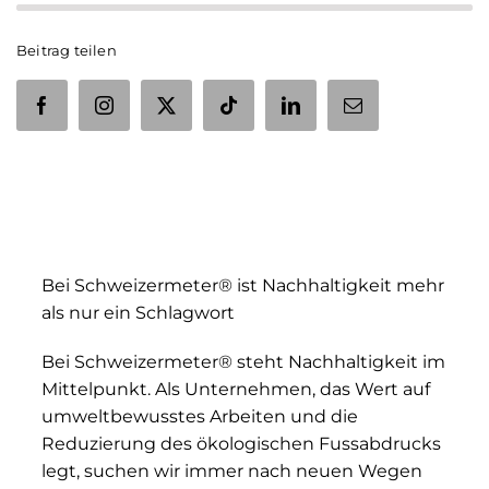
Beitrag teilen
Bei Schweizermeter® ist Nachhaltigkeit mehr
als nur ein Schlagwort
Bei Schweizermeter® steht Nachhaltigkeit im
Mittelpunkt. Als Unternehmen, das Wert auf
umweltbewusstes Arbeiten und die
Reduzierung des ökologischen Fussabdrucks
legt, suchen wir immer nach neuen Wegen