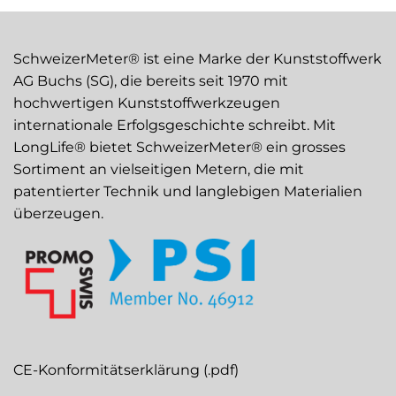
SchweizerMeter® ist eine Marke der Kunststoffwerk
AG Buchs (SG), die bereits seit 1970 mit
hochwertigen Kunststoffwerkzeugen
internationale Erfolgsgeschichte schreibt. Mit
LongLife® bietet SchweizerMeter® ein grosses
Sortiment an vielseitigen Metern, die mit
patentierter Technik und langlebigen Materialien
überzeugen.
CE-Konformitätserklärung (.pdf)