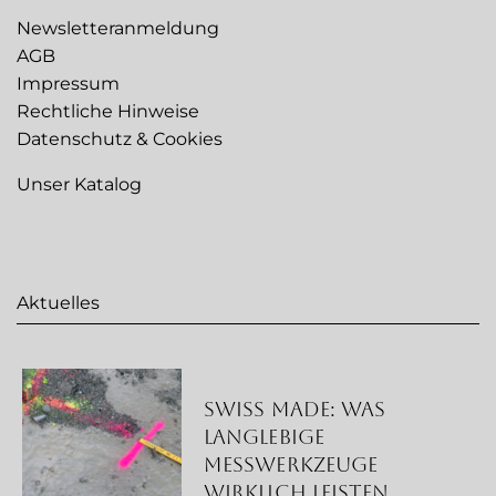
Newsletteranmeldung
AGB
Impressum
Rechtliche Hinweise
Datenschutz & Cookies
Unser Katalog
Aktuelles
Swiss Made: Was
langlebige
Messwerkzeuge
wirklich leisten