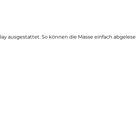
play ausgestattet. So können die Masse einfach abgeles