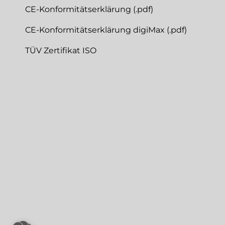
CE-Konformitätserklärung (.pdf)
CE-Konformitätserklärung digiMax (.pdf)
TÜV Zertifikat ISO