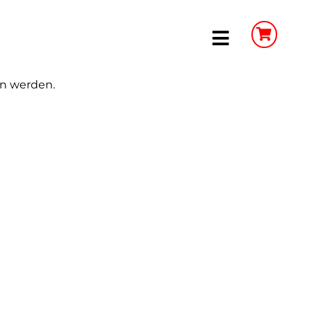
Toggle
Navigation
en werden.