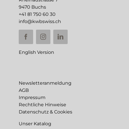
9470 Buchs
+41 81 750 60 30
info@kwbswiss.ch
English Version
Newsletteranmeldung
AGB
Impressum
Rechtliche Hinweise
Datenschutz & Cookies
Unser Katalog