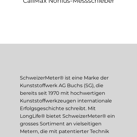
CaliMax Nonius-Messschieber
SchweizerMeter® ist eine Marke der
Kunststoffwerk AG Buchs (SG), die
bereits seit 1970 mit hochwertigen
Kunststoffwerkzeugen internationale
Erfolgsgeschichte schreibt. Mit
LongLife® bietet SchweizerMeter® ein
grosses Sortiment an vielseitigen
Metern, die mit patentierter Technik