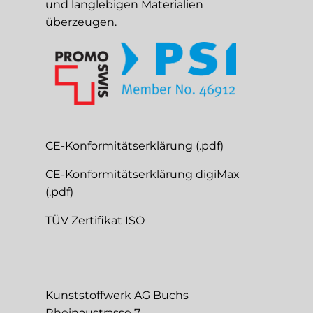
und langlebigen Materialien
überzeugen.
CE-Konformitätserklärung (.pdf)
CE-Konformitätserklärung digiMax
(.pdf)
TÜV Zertifikat ISO
Kunststoffwerk AG Buchs
Rheinaustrasse 7