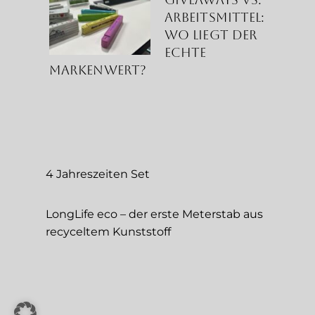
Arbeitsmittel:
Wo liegt der
echte
Markenwert?
4 Jahreszeiten Set
LongLife eco – der erste Meterstab aus
recyceltem Kunststoff