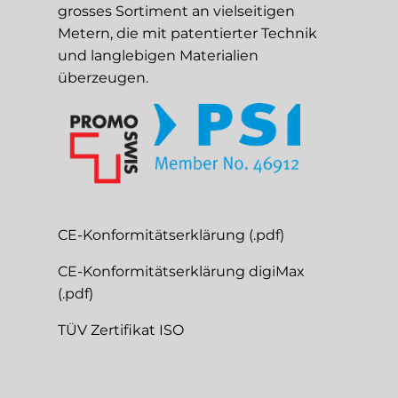
grosses Sortiment an vielseitigen
Metern, die mit patentierter Technik
und langlebigen Materialien
überzeugen.
CE-Konformitätserklärung (.pdf)
CE-Konformitätserklärung digiMax
(.pdf)
TÜV Zertifikat ISO