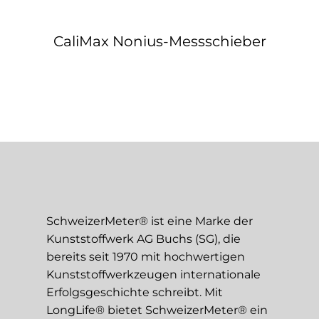
CaliMax Nonius-Messschieber
SchweizerMeter® ist eine Marke der
Kunststoffwerk AG Buchs (SG), die
bereits seit 1970 mit hochwertigen
Kunststoffwerkzeugen internationale
Erfolgsgeschichte schreibt. Mit
LongLife® bietet SchweizerMeter® ein