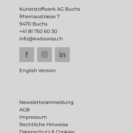
Kunststoffwerk AG Buchs
Rheinaustrasse 7
9470 Buchs
+41 81 750 60 30
info@kwbswiss.ch
English Version
Newsletteranmeldung
AGB
Impressum
Rechtliche Hinweise
Datenschutz & Cookies