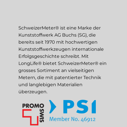
SchweizerMeter® ist eine Marke der
Kunststoffwerk AG Buchs (SG), die
bereits seit 1970 mit hochwertigen
Kunststoffwerkzeugen internationale
Erfolgsgeschichte schreibt. Mit
LongLife® bietet SchweizerMeter® ein
grosses Sortiment an vielseitigen
Metern, die mit patentierter Technik
und langlebigen Materialien
überzeugen.