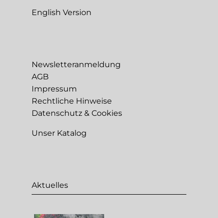
English Version
Newsletteranmeldung
AGB
Impressum
Rechtliche Hinweise
Datenschutz & Cookies
Unser Katalog
Aktuelles