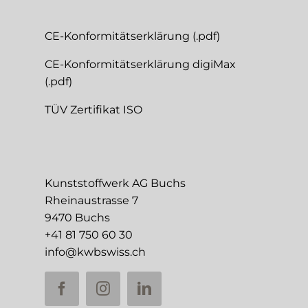
CE-Konformitätserklärung (.pdf)
CE-Konformitätserklärung digiMax
(.pdf)
TÜV Zertifikat ISO
Kunststoffwerk AG Buchs
Rheinaustrasse 7
9470 Buchs
+41 81 750 60 30
info@kwbswiss.ch