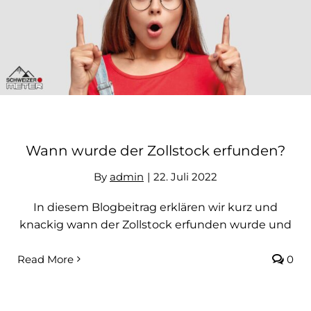
Kontakt
Wann wurde der Zollstock erfunden?
By
admin
|
22. Juli 2022
In diesem Blogbeitrag erklären wir kurz und
knackig wann der Zollstock erfunden wurde und
Read More
0