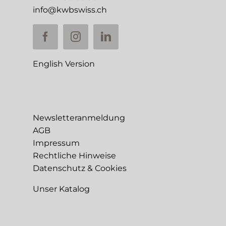
info@kwbswiss.ch
English Version
Newsletteranmeldung
AGB
Impressum
Rechtliche Hinweise
Datenschutz & Cookies
Unser Katalog