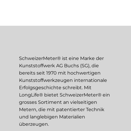
SchweizerMeter® ist eine Marke der
Kunststoffwerk AG Buchs (SG), die
bereits seit 1970 mit hochwertigen
Kunststoffwerkzeugen internationale
Erfolgsgeschichte schreibt. Mit
LongLife® bietet SchweizerMeter® ein
grosses Sortiment an vielseitigen
Metern, die mit patentierter Technik
und langlebigen Materialien
überzeugen.