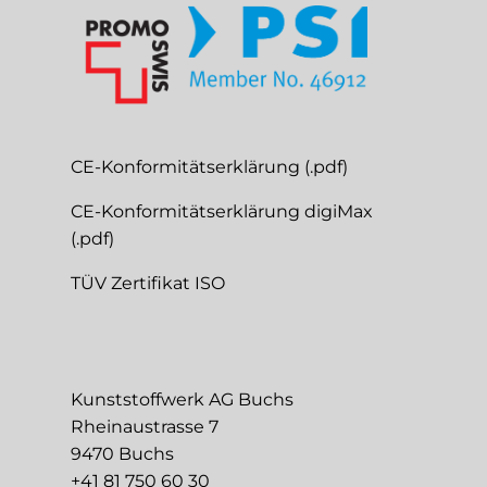
CE-Konformitätserklärung (.pdf)
CE-Konformitätserklärung digiMax
(.pdf)
TÜV Zertifikat ISO
Kunststoffwerk AG Buchs
Rheinaustrasse 7
9470 Buchs
+41 81 750 60 30