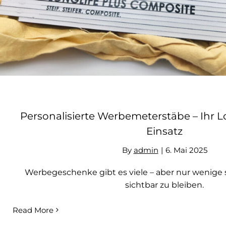
Personalisierte Werbemeterstäbe – Ihr L
Einsatz
By
admin
|
6. Mai 2025
Werbegeschenke gibt es viele – aber nur wenige s
sichtbar zu bleiben.
Read More