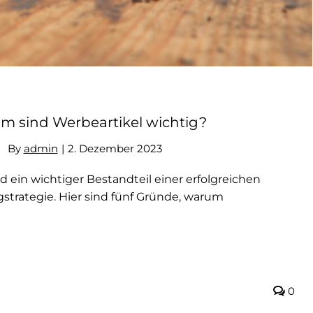
m sind Werbeartikel wichtig?
By
admin
|
2. Dezember 2023
d ein wichtiger Bestandteil einer erfolgreichen
strategie. Hier sind fünf Gründe, warum
0