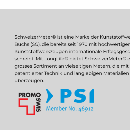
SchweizerMeter® ist eine Marke der Kunststoffw
Buchs (SG), die bereits seit 1970 mit hochwertige
Kunststoffwerkzeugen internationale Erfolgsges
schreibt. Mit LongLife® bietet SchweizerMeter® e
grosses Sortiment an vielseitigen Metern, die mit
patentierter Technik und langlebigen Materialien
überzeugen.