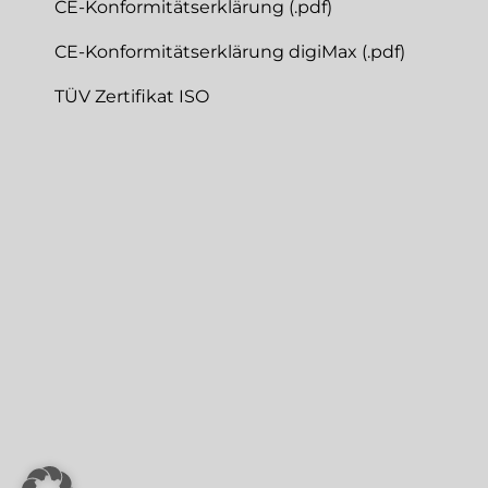
CE-Konformitätserklärung (.pdf)
CE-Konformitätserklärung digiMax (.pdf)
TÜV Zertifikat ISO