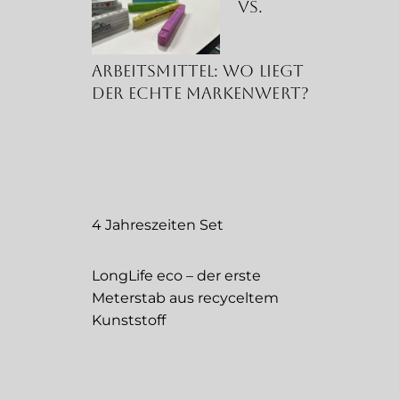
vs.
Arbeitsmittel: Wo liegt
der echte Markenwert?
4 Jahreszeiten Set
LongLife eco – der erste
Meterstab aus recyceltem
Kunststoff