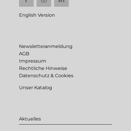
English Version
Newsletteranmeldung
AGB
Impressum
Rechtliche Hinweise
Datenschutz & Cookies
Unser Katalog
Aktuelles