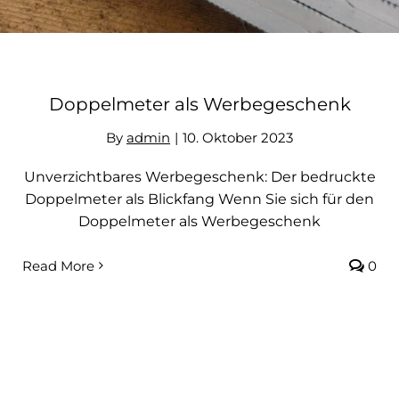
Kontakt
Doppelmeter als Werbegeschenk
By
admin
|
10. Oktober 2023
Unverzichtbares Werbegeschenk: Der bedruckte
Doppelmeter als Blickfang Wenn Sie sich für den
Doppelmeter als Werbegeschenk
Read More
0