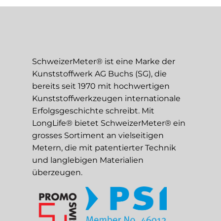
SchweizerMeter® ist eine Marke der
Kunststoffwerk AG Buchs (SG), die
bereits seit 1970 mit hochwertigen
Kunststoffwerkzeugen internationale
Erfolgsgeschichte schreibt. Mit
LongLife® bietet SchweizerMeter® ein
grosses Sortiment an vielseitigen
Metern, die mit patentierter Technik
und langlebigen Materialien
überzeugen.