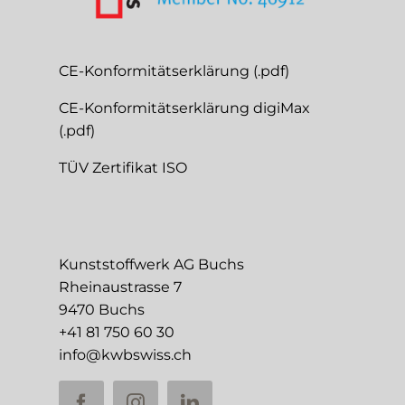
CE-Konformitätserklärung (.pdf)
CE-Konformitätserklärung digiMax
(.pdf)
TÜV Zertifikat ISO
Kunststoffwerk AG Buchs
Rheinaustrasse 7
9470 Buchs
+41 81 750 60 30
info@kwbswiss.ch