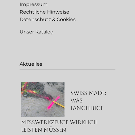
Impressum
Rechtliche Hinweise
Datenschutz & Cookies
Unser Katalog
Aktuelles
Swiss Made:
Was
langlebige
Messwerkzeuge wirklich
leisten müssen