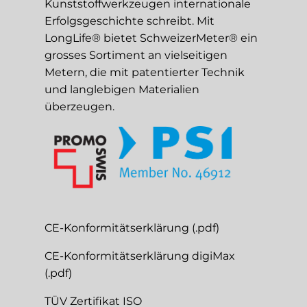
Kunststoffwerkzeugen internationale
Erfolgsgeschichte schreibt. Mit
LongLife® bietet SchweizerMeter® ein
grosses Sortiment an vielseitigen
Metern, die mit patentierter Technik
und langlebigen Materialien
überzeugen.
CE-Konformitätserklärung (.pdf)
CE-Konformitätserklärung digiMax
(.pdf)
TÜV Zertifikat ISO